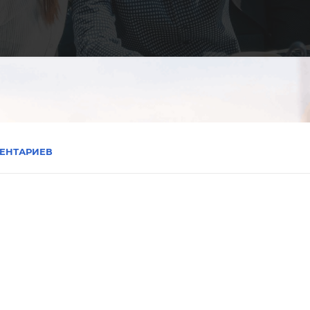
ЕНТАРИЕВ