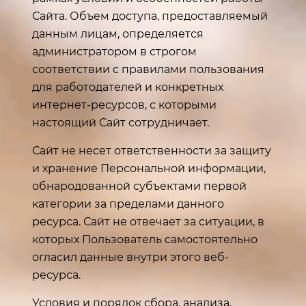
Сайта. Объем доступа, предоставляемый
данным лицам, определяется
администратором в строгом
соответствии с правилами пользования
для работодателей и конкретных
интернет-ресурсов, с которыми
настоящий Сайт сотрудничает.
Сайт не несет ответственности за защиту
и хранение Персональной информации,
обнародованной субъектами первой
категории за пределами данного
ресурса. Сайт не отвечает за ситуации, в
которых Пользователь самостоятельно
огласил данные внутри этого веб-
ресурса.
Условия и порядок сбора, анализа,