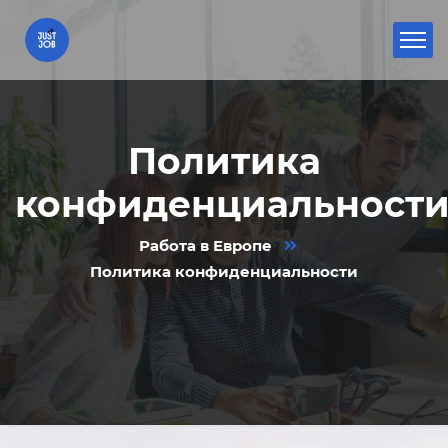
Политика
конфиденциальност
Работа в Европе
Политика конфиденциальности