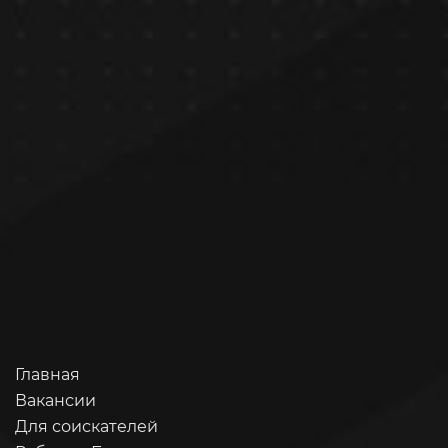
Главная
Вакансии
Для соискателей