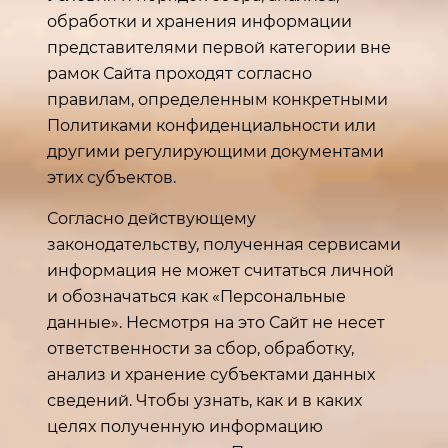
обработки и хранения информации
представителями первой категории вне
рамок Сайта проходят согласно
правилам, определенным конкретными
Политиками конфиденциальности или
другими регулирующими документами
этих субъектов.
Согласно действующему
законодательству, полученная сервисами
информация не может считаться личной
и обозначаться как «Персональные
данные». Несмотря на это Сайт не несет
ответственности за сбор, обработку,
анализ и хранение субъектами данных
сведений. Чтобы узнать, как и в каких
целях полученную информацию