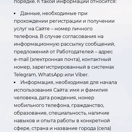
порядке. К такой информации относится:
Данные, необходимые при
прохождении регистрации и получении
услуг на Сайте – номер личного
телефона. В случае согласования на
информационную рассылку сообщений,
предложений от Работодателей – адрес
e-mail (электронная почта), контактный
номер, зарегистрированный в системах
Telegram, WhatsApp или Viber.
Информация, необходимая для начала
использования Сайта: имя и фамилия
человека, дата рождения, номер
мобильного телефона, гражданство,
образование, специальность, наличие
навыков и опыта работы в конкретной
сфере, страна и название города (села)