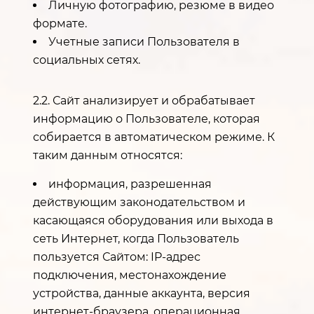
Личную фотографию, резюме в видео
формате.
Учетные записи Пользователя в
социальных сетях.
2.2. Сайт анализирует и обрабатывает
информацию о Пользователе, которая
собирается в автоматическом режиме. К
таким данным относятся:
информация, разрешенная
действующим законодательством и
касающаяся оборудования или выхода в
сеть Интернет, когда Пользователь
пользуется Сайтом: IP-адрес
подключения, местонахождение
устройства, данные аккаунта, версия
интернет-браузера, операционная