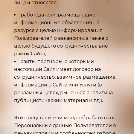
лицам относятся:
работодатели, размещающие
информационные объявления на
ресурсе с целью информирования
Пользователей о вакансиях, а также с
целью будущего сотрудничества вне
рамок Сайта;
сайты-партнеры, с которыми
настоящий Сайт имеет договор на
сотрудничество, взаимное размещение
информации о Сайте или Услуги (в
рекламных целях, рыночная аналитика,
публицистический материал и т.д.).
Эти представители могут обрабатывать
Персональные данные Пользователей в
рамках условий и особенностей работы