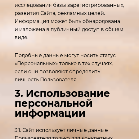
исследования базы зарегистрированных,
развития Сайта, рекламных целей.
Информация может быть обнародована
и изложена в публичный доступ в общем
виде.
Подобные данные могут носить статус
«Персональных» только в тех случаях,
если они позволяют определить
личность Пользователя.
3. Использование
персональной
информации
3.1. Сайт использует личные данные
Пользователя только для конкретных