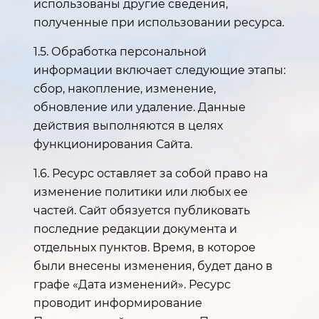
использованы другие сведения,
полученные при использовании ресурса.
1.5. Обработка персональной
информации включает следующие этапы:
сбор, накопление, изменение,
обновление или удаление. Данные
действия выполняются в целях
функционирования Сайта.
1.6. Ресурс оставляет за собой право на
изменение политики или любых ее
частей. Сайт обязуется публиковать
последние редакции документа и
отдельных пунктов. Время, в которое
были внесены изменения, будет дано в
графе «Дата изменений». Ресурс
проводит информирование