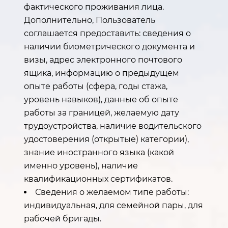
фактического проживания лица.
Дополнительно, Пользователь
соглашается предоставить: сведения о
наличии биометрического документа и
визы, адрес электронного почтового
ящика, информацию о предыдущем
опыте работы (сфера, годы стажа,
уровень навыков), данные об опыте
работы за границей, желаемую дату
трудоустройства, наличие водительского
удостоверения (открытые) категории),
знание иностранного языка (какой
именно уровень), наличие
квалификационных сертификатов.
Сведения о желаемом типе работы:
индивидуальная, для семейной пары, для
рабочей бригады.