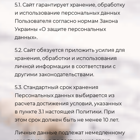
5.1. Сайт гарантирует хранение, обработку
и использование персональных данных
Пользователя согласно нормам Закона
Украины «О защите персональных
данных».
5.2. Сайт обязуется приложить усилия для
хранения, обработки и использования
личной информации в соответствии с
другими законодательствами.
5.3. Стандартный срок хранения
Персональных данных выбирается из
расчета достижения условий, указанных
в пункте 3.1 настоящей Политики. При
этом срок должен быть не менее 10 лет.
Личные данные подлежат немедленному