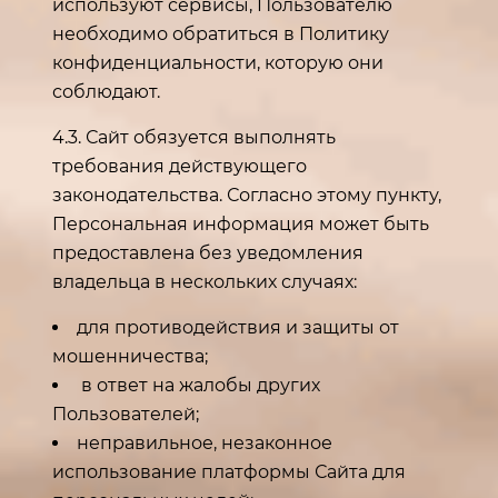
используют сервисы, Пользователю
необходимо обратиться в Политику
конфиденциальности, которую они
соблюдают.
4.3. Сайт обязуется выполнять
требования действующего
законодательства. Согласно этому пункту,
Персональная информация может быть
предоставлена без уведомления
владельца в нескольких случаях:
для противодействия и защиты от
мошенничества;
в ответ на жалобы других
Пользователей;
неправильное, незаконное
использование платформы Сайта для