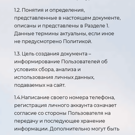
1.2. Понятия и определения,
представленные в настоящем документе,
описаны и представлены в Разделе 1.
Данные термины актуальны, если иное
не предусмотрено Политикой.
1.3. Цель создания документа –
информирование Пользователей об
условиях сбора, анализа и
использования личных данных,
подаваемых на сайт.
1.4.Написание своего номера телефона,
регистрация личного аккаунта означает
согласие со стороны Пользователя на
передачу и последующее хранение
информации. Дополнительно могут быть