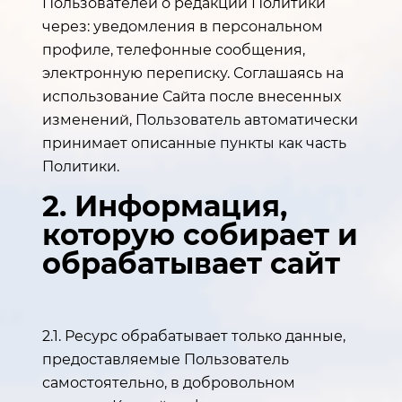
Пользователей о редакции Политики
через: уведомления в персональном
профиле, телефонные сообщения,
электронную переписку. Соглашаясь на
использование Сайта после внесенных
изменений, Пользователь автоматически
принимает описанные пункты как часть
Политики.
2. Информация,
которую собирает и
обрабатывает сайт
2.1. Ресурс обрабатывает только данные,
предоставляемые Пользователь
самостоятельно, в добровольном