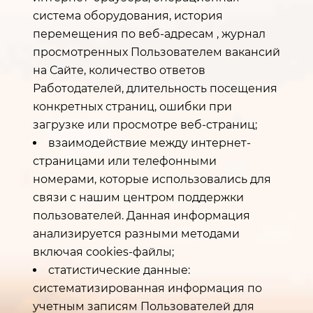
система оборудования, история
перемещения по веб-адресам , журнал
просмотренных Пользователем вакансий
на Сайте, количество ответов
Работодателей, длительность посещения
конкретных страниц, ошибки при
загрузке или просмотре веб-страниц;
взаимодействие между интернет-
страницами или телефонными
номерами, которые использовались для
связи с нашим центром поддержки
пользователей. Данная информация
анализируется разными методами
включая cookies-файлы;
статистические данные:
систематизированная информация по
учетным записям Пользователей для