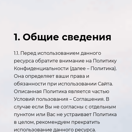
1. Общие сведения
1.1. Перед использованием данного
ресурса обратите внимание на Политику
Конфиденциальности (далее – Политика).
Она определяет ваши права и
обязанности при использовании Сайта.
Описанная Политика является частью
Условий пользования – Соглашения. В
случае если Вы не согласны с отдельным
пунктом или Вас не устраивает Политика
в целом, рекомендуем прекратить
использование данного ресурса.