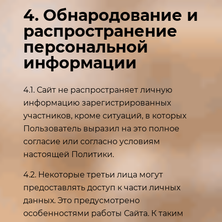
4. Обнародование и
распространение
персональной
информации
4.1. Сайт не распространяет личную
информацию зарегистрированных
участников, кроме ситуаций, в которых
Пользователь выразил на это полное
согласие или согласно условиям
настоящей Политики.
4.2. Некоторые третьи лица могут
предоставлять доступ к части личных
данных. Это предусмотрено
особенностями работы Сайта. К таким