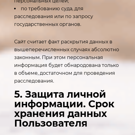
персональных целей;
по требованию суда, для
расследования или по запросу
государственных органов.
Сайт считает факт раскрытия данных в
вышеперечисленных случаях абсолютно
законным. При этом персональная
информация будет обнародована только
в объеме, достаточном для проведения
расследования.
5. Защита личной
информации. Срок
хранения данных
Пользователя