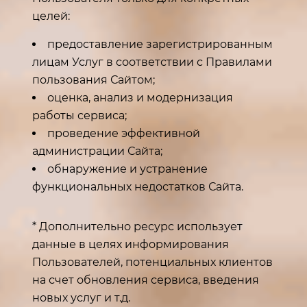
целей:
предоставление зарегистрированным
лицам Услуг в соответствии с Правилами
пользования Сайтом;
оценка, анализ и модернизация
работы сервиса;
проведение эффективной
администрации Сайта;
обнаружение и устранение
функциональных недостатков Сайта.
* Дополнительно ресурс использует
данные в целях информирования
Пользователей, потенциальных клиентов
на счет обновления сервиса, введения
новых услуг и т.д.