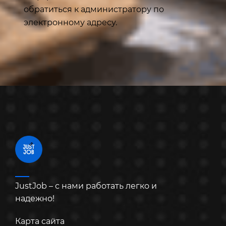
обратиться к администратору по
электронному адресу.
JustJob – с нами работать легко и
надежно!
Карта сайта