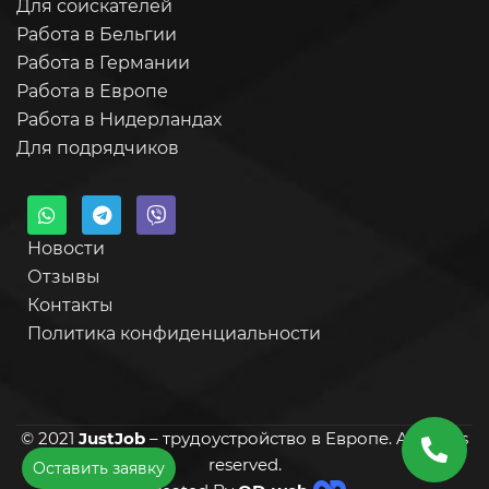
Для соискателей
Работа в Бельгии
Работа в Германии
Работа в Европе
Работа в Нидерландах
Для подрядчиков
Новости
Отзывы
Контакты
Политика конфиденциальности
©
2021
JustJob
– трудоустройство в Европе. All rights
reserved.
Оставить заявку