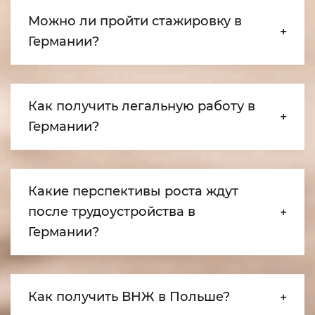
Можно ли пройти стажировку в
Германии?
Как получить легальную работу в
Германии?
Какие перспективы роста ждут
после трудоустройства в
Германии?
Как получить ВНЖ в Польше?