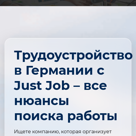
Трудоустройство
в Германии с
Just Job – все
нюансы
поиска работы
Ищете компанию, которая организует