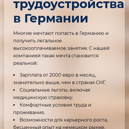
трудоустройства
в Германии
Многие мечтают попасть в Германию и
получить легальное
высокооплачиваемое занятие. С нашей
компанией такая мечта становится
реальной:
Зарплата от 2000 евро в месяц,
значительно выше, чем в странах СНГ.
Социальные льготы, включая
медицинскую страховку.
Комфортные условия труда и
проживания.
Возможности для карьерного роста,
бесценный опыт на немецком рынке.