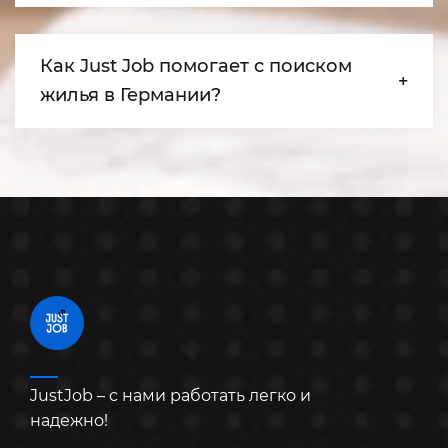
Как Just Job помогает с поиском
жилья в Германии?
JustJob – с нами работать легко и
надежно!