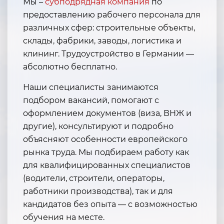
Мы –
субподрядная
компания
по
предоставлению рабочего персонала для
различных сфер: строительные объекты,
склады, фабрики, заводы, логистика и
клининг. Трудоустройство в Германии —
абсолютно бесплатно.
Наши специалисты занимаются
подбором вакансий, помогают с
оформлением документов (виза, ВНЖ и
другие), консультируют и подробно
объясняют особенности европейского
рынка труда. Мы подбираем работу как
для квалифицированных специалистов
(водители, строители, операторы,
работники производства), так и для
кандидатов без опыта — с возможностью
обучения на месте.