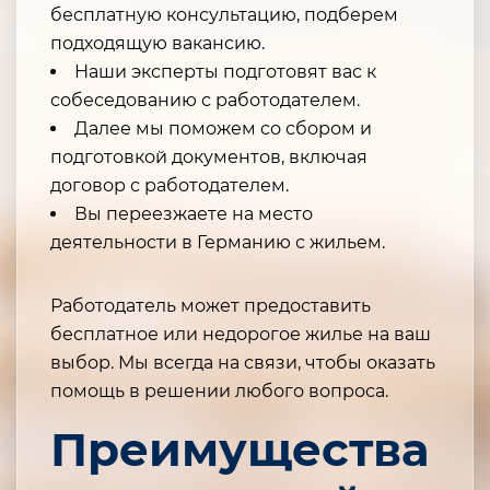
бесплатную консультацию, подберем
подходящую вакансию.
Наши эксперты подготовят вас к
собеседованию с работодателем.
Далее мы поможем со сбором и
подготовкой документов, включая
договор с работодателем.
Вы переезжаете на место
деятельности в Германию с жильем.
Работодатель может предоставить
бесплатное или недорогое жилье на ваш
выбор. Мы всегда на связи, чтобы оказать
помощь в решении любого вопроса.
Преимущества