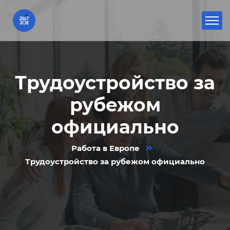
Трудоустройство за
рубежом
официально
Работа в Европе
Трудоустройство за рубежом официально