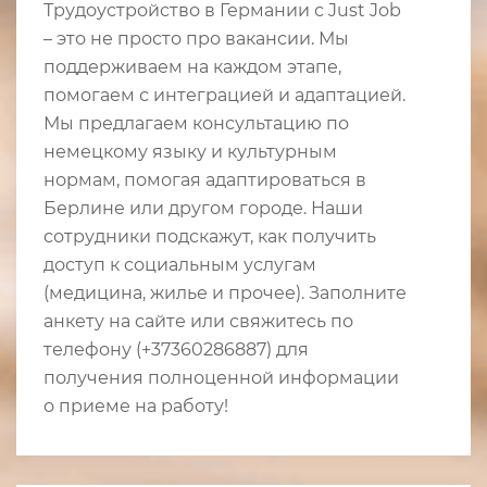
Трудоустройство в Германии с Just Job
– это не просто про вакансии. Мы
поддерживаем на каждом этапе,
помогаем с интеграцией и адаптацией.
Мы предлагаем консультацию по
немецкому языку и культурным
нормам, помогая адаптироваться в
Берлине или другом городе. Наши
сотрудники подскажут, как получить
доступ к социальным услугам
(медицина, жилье и прочее). Заполните
анкету на сайте или свяжитесь по
телефону (+37360286887) для
получения полноценной информации
о приеме на работу!