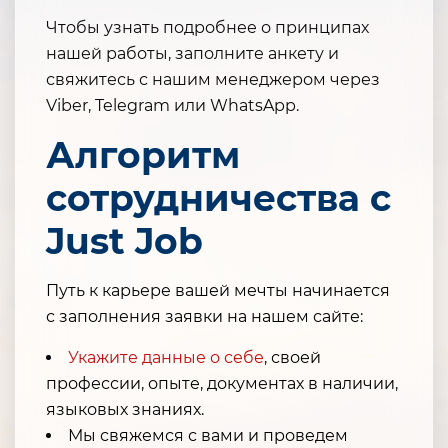
Чтобы узнать подробнее о принципах
нашей работы, заполните анкету и
свяжитесь с нашим менеджером через
Viber, Telegram или WhatsApp.
Алгоритм
сотрудничества с
Just Job
Путь к карьере вашей мечты начинается
с заполнения заявки на нашем сайте:
Укажите данные о себе
, своей
профессии, опыте, документах в наличии,
языковых знаниях.
Мы свяжемся с вами и проведем