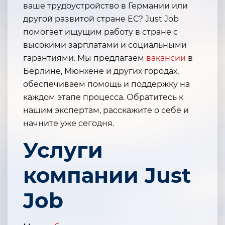
ваше трудоустройство в Германии или
другой развитой стране ЕС? Just Job
помогает ищущим работу в стране с
высокими зарплатами и социальными
гарантиями. Мы предлагаем
вакансии
в
Берлине, Мюнхене и других городах,
обеспечиваем помощь и поддержку на
каждом этапе процесса. Обратитесь к
нашим экспертам, расскажите о себе и
начните уже сегодня.
Услуги
компании Just
Job