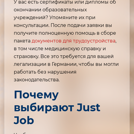
У вас есть сертификаты или дипломы об
окончании образовательных
учреждений? Упомяните их при
консультации. После подачи заявки вы
получите полноценную помощь в сборе
пакета
документов для трудоустройства
,
в том числе медицинскую справку и
страховку. Все это требуется для вашей
легализации в Германии, чтобы вы могли
работать без нарушения
законодательства.
Почему
выбирают Just
Job