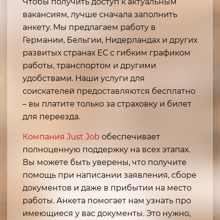
Чтобы получить доступ к актуальным
вакансиям, лучше сначала заполнить
анкету. Мы предлагаем работу в
Германии, Бельгии, Нидерландах и других
развитых странах ЕС с гибким графиком
работы, транспортом и другими
удобствами. Наши услуги для
соискателей предоставляются бесплатно
– вы платите только за страховку и билет
для переезда.
Компания Just Job
обеспечивает
полноценную поддержку на всех этапах.
Вы можете быть уверены, что получите
помощь при написании заявления, сборе
документов и даже в прибытии на место
работы. Анкета помогает нам узнать про
имеющиеся у вас документы. Это нужно,