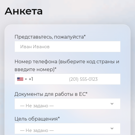
Анкета
Представьтесь, пожалуйста*
Номер телефона (выберите код страны и
введите номер)*
+1
Документы для работы в ЕС*
— Не задано —
Цель обращения*
— Не задано —