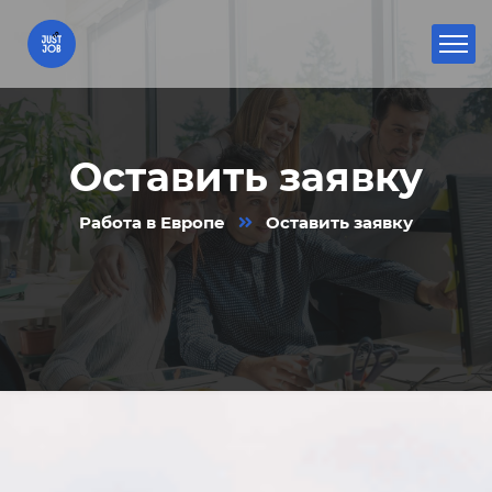
Оставить заявку
Работа в Европе
Оставить заявку