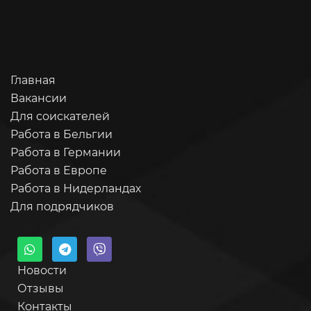
Главная
Вакансии
Для соискателей
Работа в Бельгии
Работа в Германии
Работа в Европе
Работа в Нидерландах
Для подрядчиков
Новости
Отзывы
Контакты