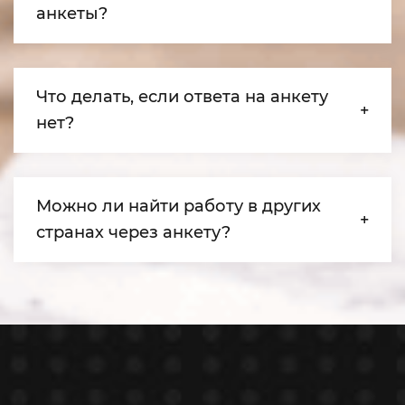
анкеты?
Что делать, если ответа на анкету
нет?
Можно ли найти работу в других
странах через анкету?