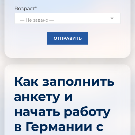
Возраст*
— Не задано —
Как заполнить
анкету и
начать работу
в Германии с