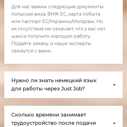
Для нас важны следующие документы:
польская виза, ВНЖ ЕС, карта побыта
или паспорт ЕС/Украины/Молдовы. Но
их отсутствие не означает, что у вас нет
шанса получить хорошую работу.
Подайте заявку, и наши эксперты
свяжутся с вами.
Нужно ли знать немецкий язык
для работы через Just Job?
Сколько времени занимает
трудоустройство после подачи