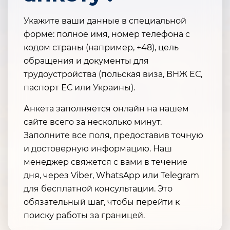
Укажите ваши данные в специальной
форме: полное имя, номер телефона с
кодом страны (например, +48), цель
обращения и документы для
трудоустройства (польская виза, ВНЖ ЕС,
паспорт ЕС или Украины).
Анкета заполняется онлайн на нашем
сайте всего за несколько минут.
Заполните все поля, предоставив точную
и достоверную информацию. Наш
менеджер свяжется с вами в течение
дня, через Viber, WhatsApp или Telegram
для бесплатной консультации. Это
обязательный шаг, чтобы перейти к
поиску работы за границей.