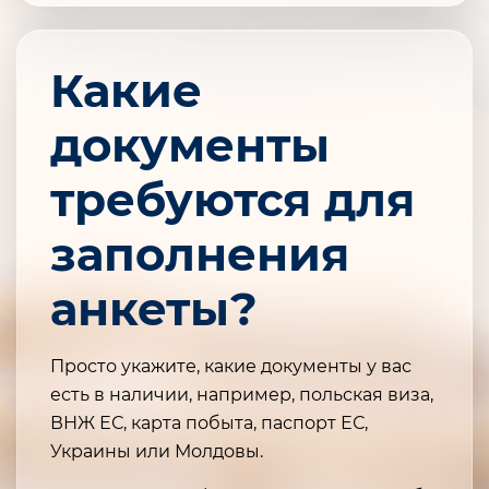
Какие
документы
требуются для
заполнения
анкеты?
Просто укажите, какие документы у вас
есть в наличии, например, польская виза,
ВНЖ ЕС, карта побыта, паспорт ЕС,
Украины или Молдовы.