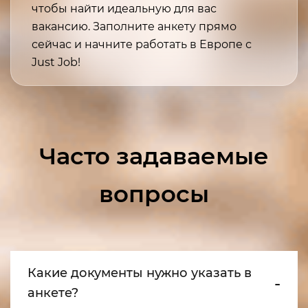
чтобы найти идеальную для вас
вакансию. Заполните анкету прямо
сейчас и начните работать в Европе с
Just Job!
Часто задаваемые
вопросы
Какие документы нужно указать в
анкете?