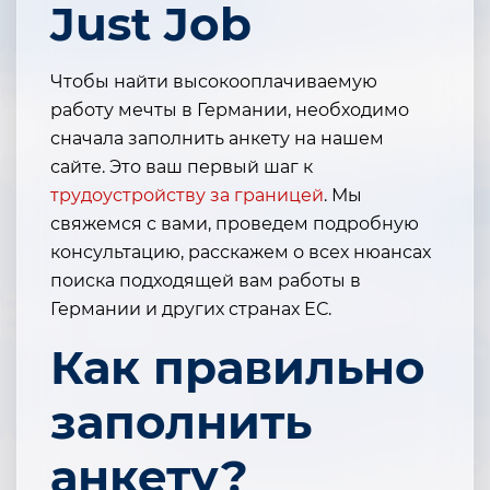
Just Job
Чтобы найти высокооплачиваемую
работу мечты в Германии, необходимо
сначала заполнить анкету на нашем
сайте. Это ваш первый шаг к
трудоустройству за границей
. Мы
свяжемся с вами, проведем подробную
консультацию, расскажем о всех нюансах
поиска подходящей вам работы в
Германии и других странах ЕС.
Как правильно
заполнить
анкету?