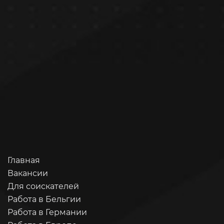
Главная
Вакансии
Для соискателей
Работа в Бельгии
Работа в Германии