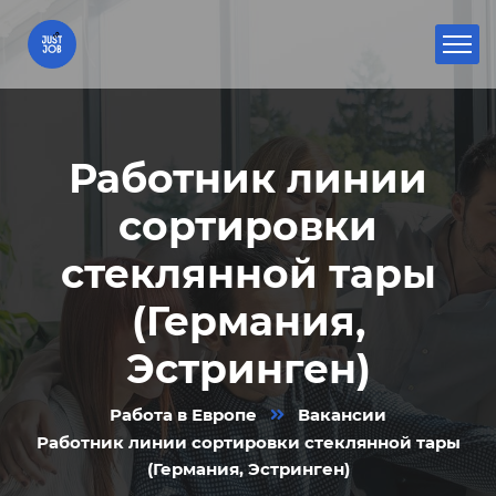
Работник линии
сортировки
стеклянной тары
(Германия,
Эстринген)
Работа в Европе
Вакансии
Работник линии сортировки стеклянной тары
(Германия, Эстринген)