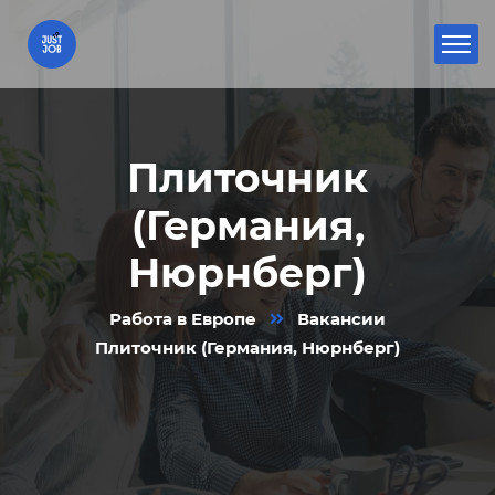
Плиточник
(Германия,
Нюрнберг)
Работа в Европе
Вакансии
Плиточник (Германия, Нюрнберг)