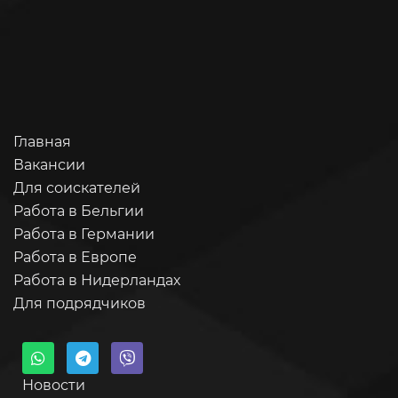
Главная
Вакансии
Для соискателей
Работа в Бельгии
Работа в Германии
Работа в Европе
Работа в Нидерландах
Для подрядчиков
Новости