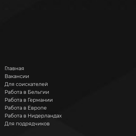
Главная
Вакансии
Для соискателей
Работа в Бельгии
Работа в Германии
Работа в Европе
Работа в Нидерландах
Для подрядчиков