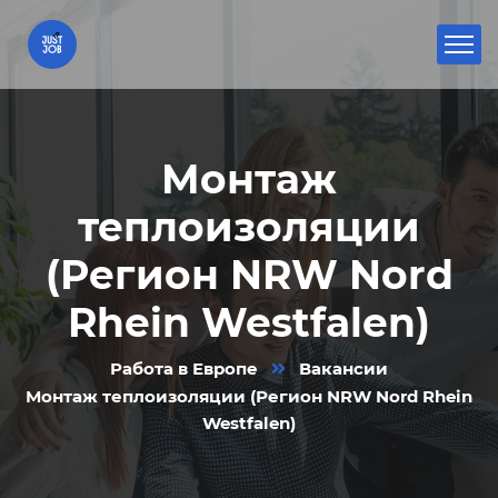
Монтаж
теплоизоляции
(Регион NRW Nord
Rhein Westfalen)
Работа в Европе
Вакансии
Монтаж теплоизоляции (Регион NRW Nord Rhein
Westfalen)