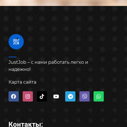
JustJob – с нами работать легко и
надежно!
Карта сайта
Контакты: