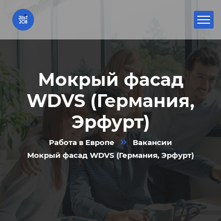
Мокрый фасад
WDVS (Германия,
Эрфурт)
Работа в Европе
Вакансии
Мокрый фасад WDVS (Германия, Эрфурт)