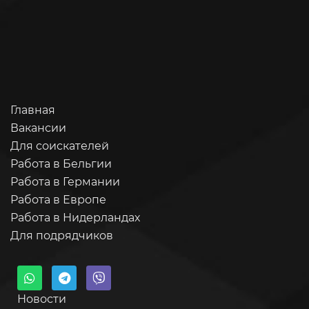
Главная
Вакансии
Для соискателей
Работа в Бельгии
Работа в Германии
Работа в Европе
Работа в Нидерландах
Для подрядчиков
Новости