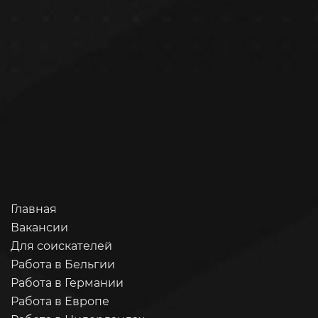
Главная
Вакансии
Для соискателей
Работа в Бельгии
Работа в Германии
Работа в Европе