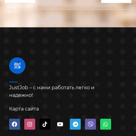
JustJob – с нами работать легко и
надежно!
Карта сайта