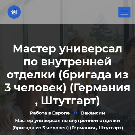
Мастер универсал
по внутренней
отделки (бригада из
3 человек) (Германия
, Штутгарт)
Работа в Европе
Вакансии
Мастер универсал по внутренней отделки
(бригада из 3 человек) (Германия , Штутгарт)