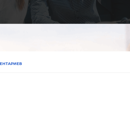
ЕНТАРИЕВ