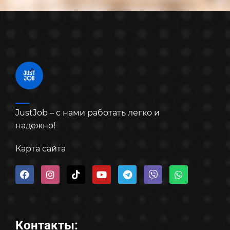
JustJob – с нами работать легко и
надежно!
Карта сайта
Контакты: