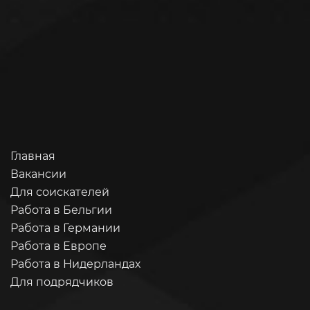
Главная
Вакансии
Для соискателей
Работа в Бельгии
Работа в Германии
Работа в Европе
Работа в Нидерландах
Для подрядчиков