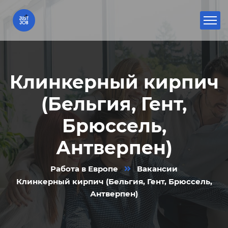
Клинкерный кирпич
(Бельгия, Гент,
Брюссель,
Антверпен)
Работа в Европе
Вакансии
Клинкерный кирпич (Бельгия, Гент, Брюссель,
Антверпен)