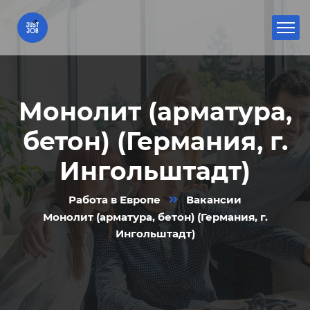
Монолит (арматура,
бетон) (Германия, г.
Ингольштадт)
Работа в Европе
Вакансии
Монолит (арматура, бетон) (Германия, г.
Ингольштадт)