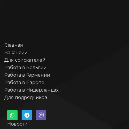
Главная
Вакансии
Для соискателей
Работа в Бельгии
Работа в Германии
Работа в Европе
Работа в Нидерландах
Для подрядчиков
Новости