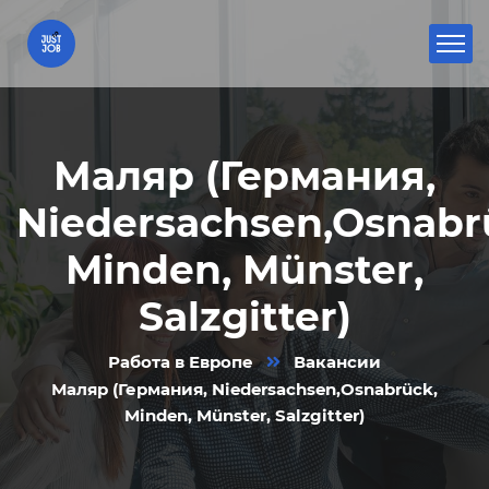
Маляр (Германия,
Niedersachsen,Osnabr
Minden, Münster,
Salzgitter)
Работа в Европе
Вакансии
Маляр (Германия, Niedersachsen,Osnabrück,
Minden, Münster, Salzgitter)