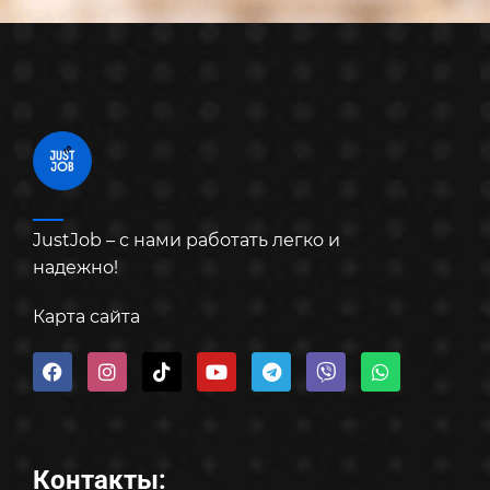
JustJob – с нами работать легко и
надежно!
Карта сайта
Контакты: