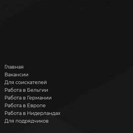
Главная
Вакансии
Для соискателей
Работа в Бельгии
Работа в Германии
Работа в Европе
Работа в Нидерландах
Для подрядчиков