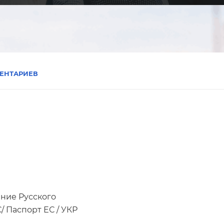
ЕНТАРИЕВ
ание Русского
/ Паспорт ЕС / УКР