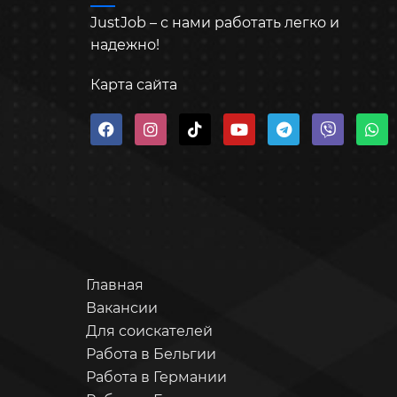
JustJob – с нами работать легко и
надежно!
Карта сайта
Главная
Вакансии
Для соискателей
Работа в Бельгии
Работа в Германии